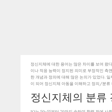
정신지체에 대한 용어는 많은 차이를 보여 왔
이나 적응 능력이 정지된 의미로 부정적인 측면
한 개념과 정의에 대해 많은 논의가 있었다.
이 되어 정신지체 아동을 이해하고 정의/분류
정신지체의 분류
IQ는 50~55부터 70까지 속하며 학령 전에