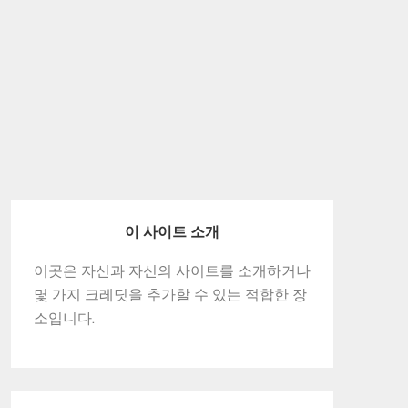
이 사이트 소개
이곳은 자신과 자신의 사이트를 소개하거나
몇 가지 크레딧을 추가할 수 있는 적합한 장
소입니다.