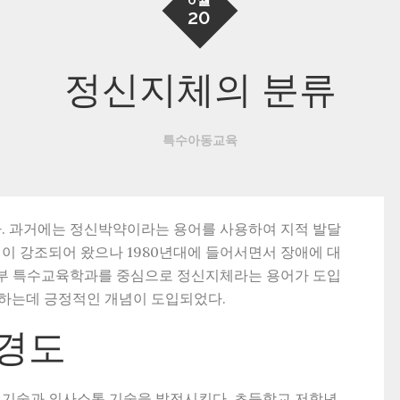
20
정신지체의 분류
특수아동교육
다. 과거에는 정신박약이라는 용어를 사용하여 지적 발달
이 강조되어 왔으나 1980년대에 들어서면서 장애에 대
 일부 특수교육학과를 중심으로 정신지체라는 용어가 도입
 하는데 긍정적인 개념이 도입되었다.
 경도
 사회기술과 의사소통 기술을 발전시킨다. 초등학교 저학년