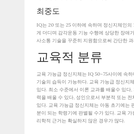
최중도
IQ는 20 또는 25 이하에 속하며 정신지체인의
게 더디며 감각운동 기능 수행에 상당한 장애가
사소통 기술을 꾸준히 지원함으로써 간단한 과
교육적 분류
교육 가능급 정신지체는 IQ 50~75사이에 속
기술의 습득이 가능하다. 교육 가능급 정신지체
있다. 최소 수준에서 이론 교과를 배울수 있다
력을 배울 수 있다, 성인으로서 부분적 또는 
있다. 교육 가능급 정신지체는 아동 초기에는 
분이 되는 학령기에 판별될 수가 있다. 교육 
리학적 근거는 확실하지 않은 경우가 많다.