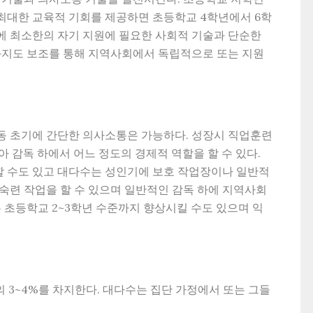
 최대한 교육적 기회를 제공하면 초등학교 4학년에서 6학
기에 최소한의 자기 지원에 필요한 사회적 기술과 단순한
과지도 보조를 통해 지역사회에서 독립적으로 또는 지원
는 아동 초기에 간단한 의사소통은 가능하다. 성장시 직업훈련
 감독 하에서 어느 정도의 경제적 역할을 할 수 있다.
할 수도 있고 대다수는 성인기에 보호 작업장이나 일반적
숙련 작업을 할 수 있으며 일반적인 감독 하에 지역사회
 초등학교 2~3학년 수준까지 향상시킬 수도 있으며 익
인의 3~4%를 차지한다. 대다수는 집단 가정에서 또는 그들