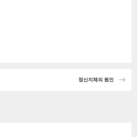
정신지체의 원인