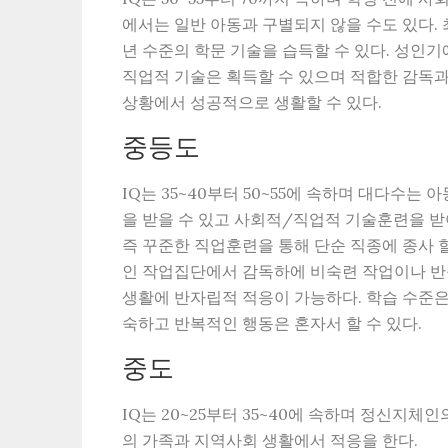
에서는 일반 아동과 구별되지 않을 수도 있다.
년 수준의 학문 기술을 습득할 수 있다. 성인
직업적 기술은 획득할 수 있으며 적합한 감독
상황에서 성공적으로 생활할 수 있다.
중등도
IQ는 35~40부터 50~55에 속하며 대다수
을 받을 수 있고 사회적/직업적 기술훈련을 받아
즉 꾸준한 직업훈련을 통해 단순 직종에 종사 
인 작업집단에서 감독하에 비숙련 작업이나 반
생활에 반자립적 적응이 가능하다. 학습 수준은
숙하고 반복적인 행동은 혼자서 할 수 있다.
중도
IQ는 20~25부터 35~40에 속하며 정신지체
의 가족과 지역사회 생활에서 적응을 한다.