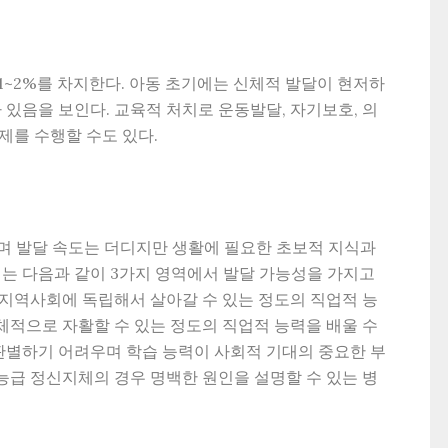
 1~2%를 차지한다. 아동 초기에는 신체적 발달이 현저하
 있음을 보인다. 교육적 처치로 운동발달, 자기보호, 의
제를 수행할 수도 있다.
하며 발달 속도는 더디지만 생활에 필요한 초보적 지식과
는 다음과 같이 3가지 영역에서 발달 가능성을 가지고
, 지역사회에 독립해서 살아갈 수 있는 정도의 직업적 능
전체적으로 자활할 수 있는 정도의 직업적 능력을 배울 수
판별하기 어려우며 학습 능력이 사회적 기대의 중요한 부
가능급 정신지체의 경우 명백한 원인을 설명할 수 있는 병